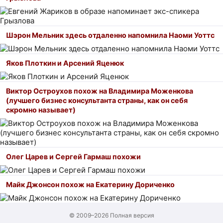
Шэрон Мельник здесь отдаленно напомнила Наоми Уоттс
Яков Плоткин и Арсений Яценюк
Виктор Остроухов похож на Владимира Моженкова
(лучшего бизнес консультанта страны, как он себя
скромно называет)
Олег Царев и Сергей Гармаш похожи
Майк Джонсон похож на Екатерину Дориченко
© 2009–2026
Полная версия