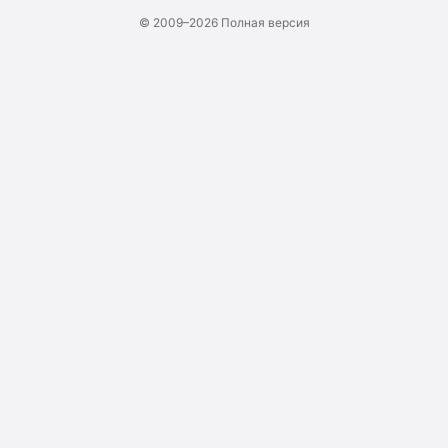
© 2009–2026
Полная версия