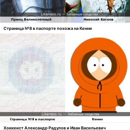
Страница №8 в паспорте похожа на Кенни
Хоккеист Александр Радулов и Иван Васильевич