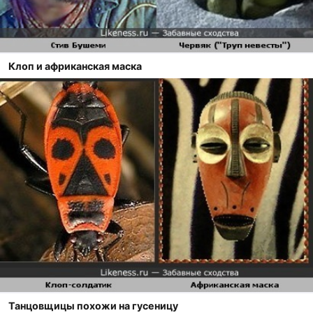
Клоп и африканская маска
Танцовщицы похожи на гусеницу