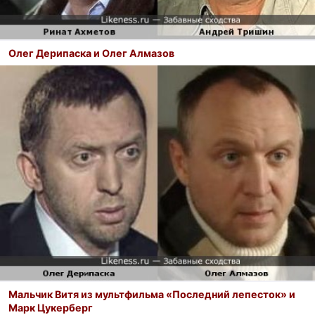
Олег Дерипаска и Олег Алмазов
Мальчик Витя из мультфильма «Последний лепесток» и
Марк Цукерберг