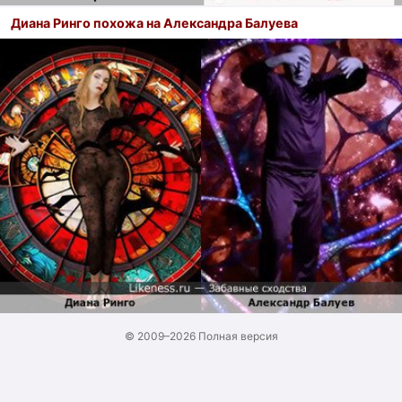
Диана Ринго похожа на Александра Балуева
© 2009–2026
Полная версия