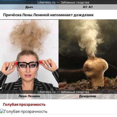
Причёска Лены Лениной напоминает дождевик
Голубая прозрачность