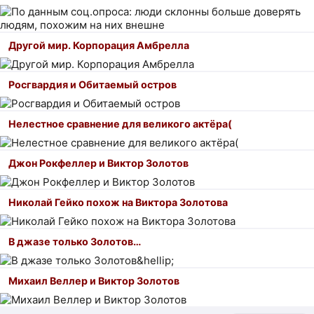
Другой мир. Корпорация Амбрелла
Росгвардия и Обитаемый остров
Нелестное сравнение для великого актёра(
Джон Рокфеллер и Виктор Золотов
Николай Гейко похож на Виктора Золотова
В джазе только Золотов…
Михаил Веллер и Виктор Золотов