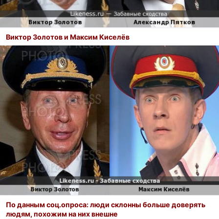
Виктор Золотов и Максим Киселёв
По данным соц.опроса: люди склонны больше доверять
людям, похожим на них внешне