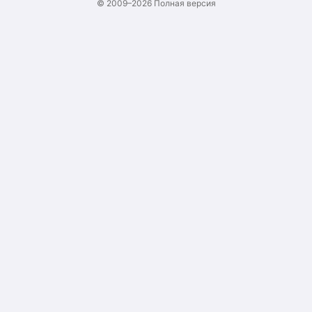
© 2009–2026
Полная версия