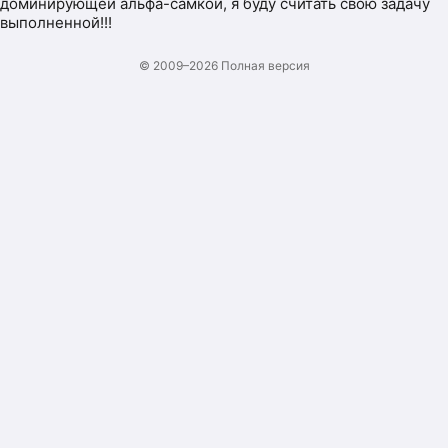
доминирующей альфа-самкой, я буду считать свою задачу
выполненной!!!
© 2009–2026
Полная версия