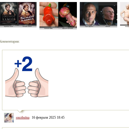
Комментарии:
snezhulua
16 февраля 2025 18:45