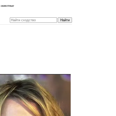
и животные