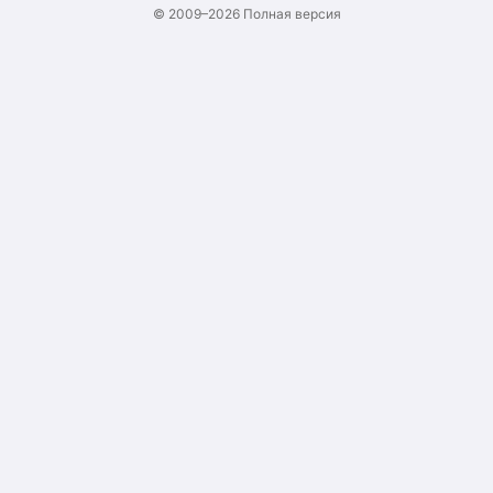
© 2009–2026
Полная версия