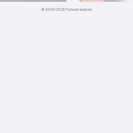
© 2009–2026
Полная версия