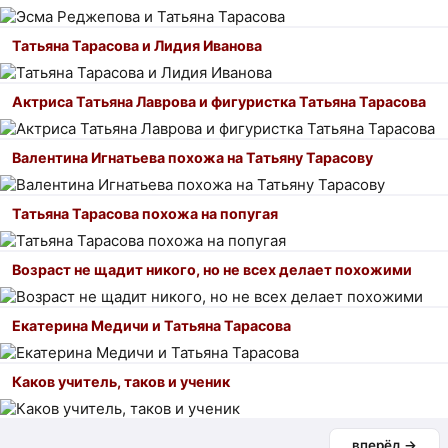
Татьяна Тарасова и Лидия Иванова
Актриса Татьяна Лаврова и фигуристка Татьяна Тарасова
Валентина Игнатьева похожа на Татьяну Тарасову
Татьяна Тарасова похожа на попугая
Возраст не щадит никого, но не всех делает похожими
Екатерина Медичи и Татьяна Тарасова
Каков учитель, таков и ученик
вперёд →