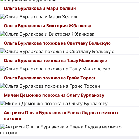
Ольга Бурлакова и Мари Хелвин
Ольга Бурлакова и Виктория Жбанкова
Ольга Бурлакова похожа на Светлану Бельскую
Ольга Бурлакова похожа на Ташу Маяковскую
Ольга Бурлакова похожа на Грэйс Торсен
Милен Демонжо похожа на Ольгу Бурлакову
Актрисы Ольга Бурлакова и Елена Лядова немного
похожи