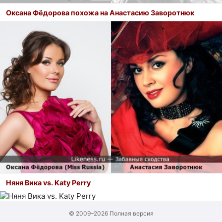
Оксана Фёдорова похожа на Анастасию Заворотнюк
Няня Вика vs. Katy Perry
© 2009–2026
Полная версия