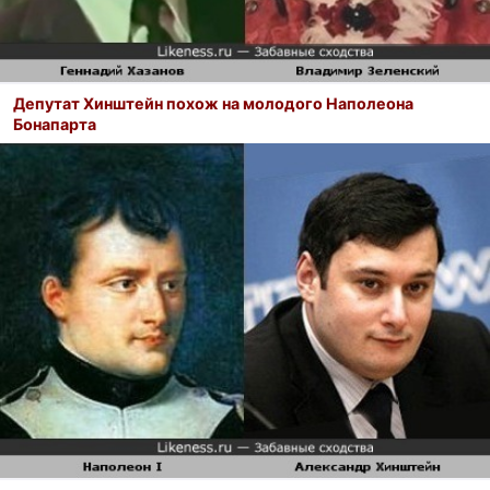
Депутат Хинштейн похож на молодого Наполеона
Бонапарта