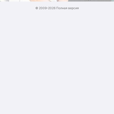
© 2009–2026
Полная версия