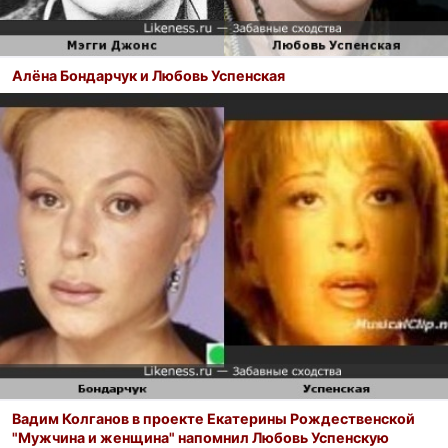
Алёна Бондарчук и Любовь Успенская
Вадим Колганов в проекте Екатерины Рождественской
"Мужчина и женщина" напомнил Любовь Успенскую