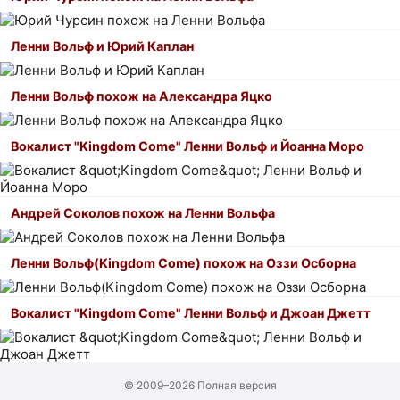
Ленни Вольф и Юрий Каплан
Ленни Вольф похож на Александра Яцко
Вокалист "Kingdom Come" Ленни Вольф и Йоанна Моро
Андрей Соколов похож на Ленни Вольфа
Ленни Вольф(Kingdom Come) похож на Оззи Осборна
Вокалист "Kingdom Come" Ленни Вольф и Джоан Джетт
© 2009–2026
Полная версия