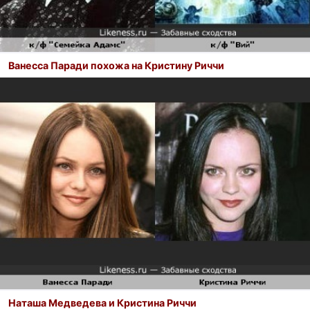
Ванесса Паради похожа на Кристину Риччи
Наташа Медведева и Кристина Риччи