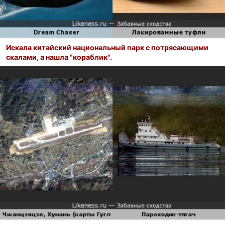
Искала китайский национальный парк с потрясающими
скалами, а нашла "кораблик".