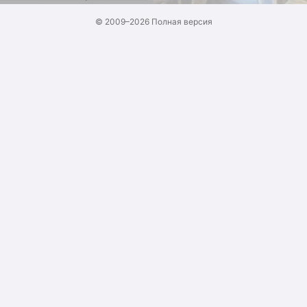
© 2009–2026
Полная версия