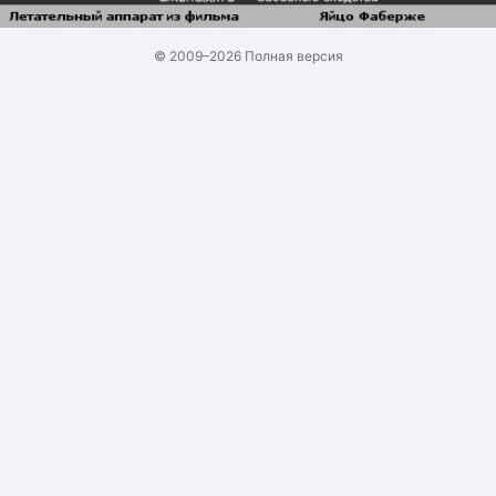
© 2009–2026
Полная версия