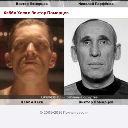
Хэбби Хеск и Виктор Поморцев
© 2009–2026
Полная версия