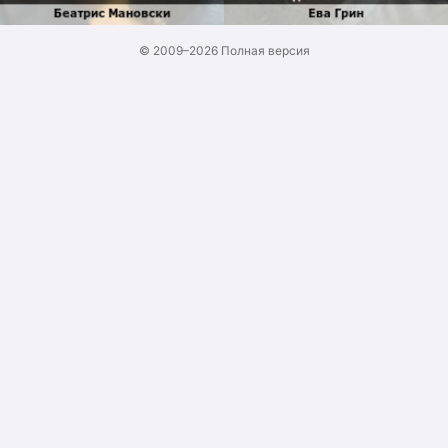
© 2009–2026
Полная версия