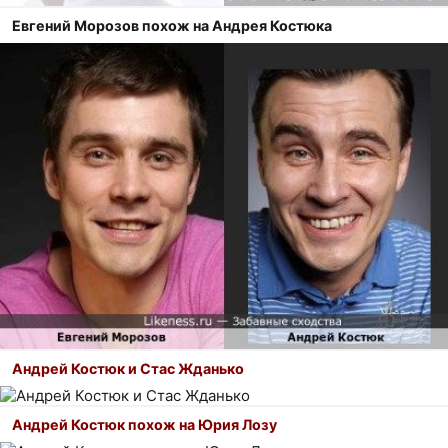
Евгений Морозов похож на Андрея Костюка
Андрей Костюк и Стас Жданько
Андрей Костюк похож на Юрия Лозу