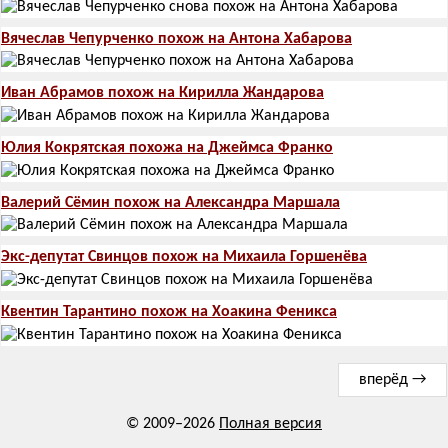
Вячеслав Чепурченко похож на Антона Хабарова
Иван Абрамов похож на Кирилла Жандарова
Юлия Кокрятская похожа на Джеймса Франко
Валерий Сёмин похож на Александра Маршала
Экс-депутат Свинцов похож на Михаила Горшенёва
Квентин Тарантино похож на Хоакина Феникса
вперёд →
© 2009–2026
Полная версия