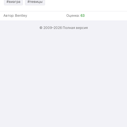
#виагра
#певицы
Автор:
Bentley
Оценка:
63
© 2009–2026
Полная версия