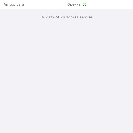
Автор:
luara
Оценка:
56
© 2009–2026
Полная версия