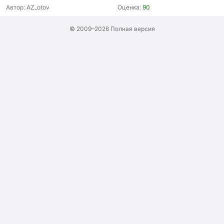
Автор:
AZ_otov
Оценка:
90
© 2009–2026
Полная версия