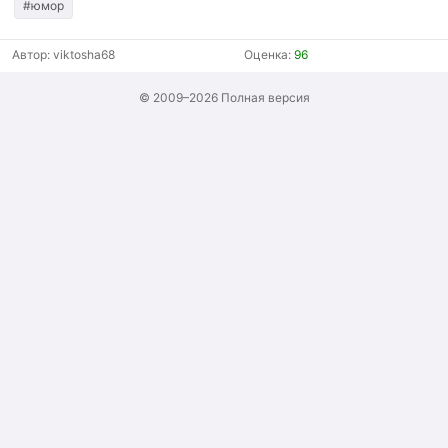
#юмор
Автор:
viktosha68
Оценка:
96
© 2009–2026
Полная версия