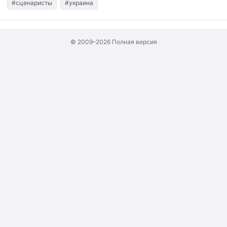
#сценаристы
#украина
© 2009–2026
Полная версия