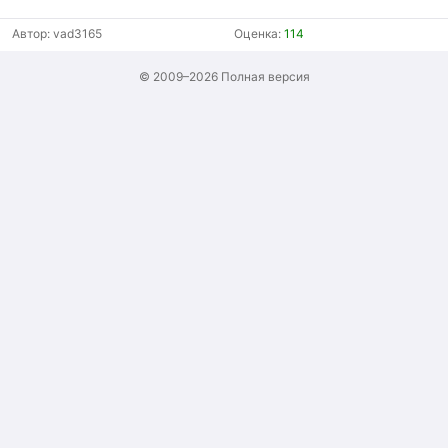
Автор:
vad3165
Оценка:
114
© 2009–2026
Полная версия