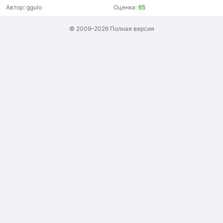
Автор:
ggulo
Оценка:
65
© 2009–2026
Полная версия