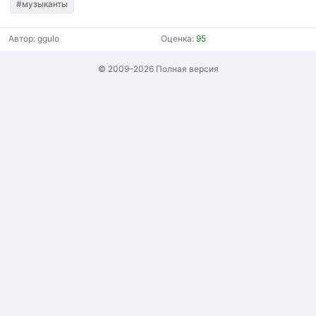
#музыканты
Автор:
ggulo
Оценка:
95
© 2009–2026
Полная версия