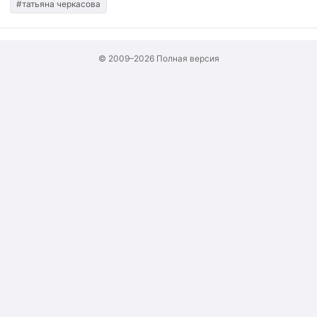
#татьяна черкасова
© 2009–2026
Полная версия