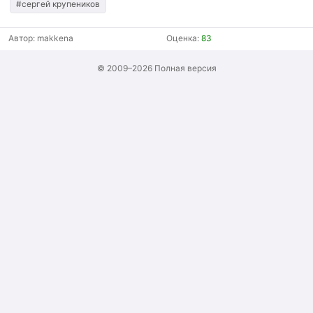
#сергей крупеников
Автор:
makkena
Оценка:
83
© 2009–2026
Полная версия