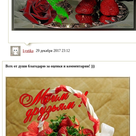
Lyutika
29 декабря 2017 23:12
Всех от души благодарю за оценки и комментарии! )))