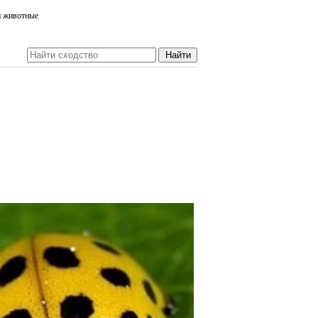
и животные