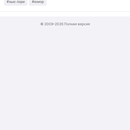
#хью лори
#юмор
© 2009–2026
Полная версия