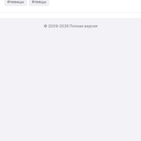
#певицы
#певцы
© 2009–2026
Полная версия