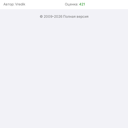
Автор:
Vredik
Оценка:
421
© 2009–2026
Полная версия