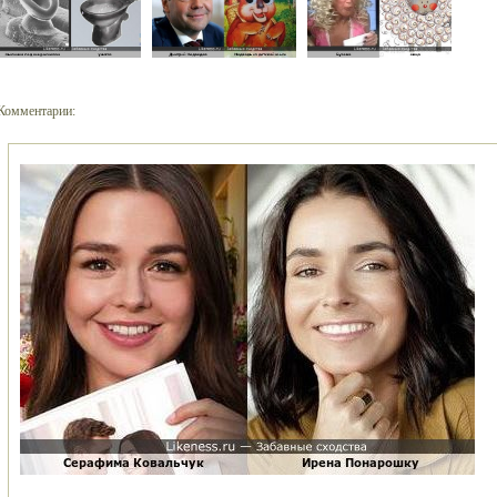
Комментарии: