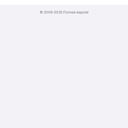
© 2009–2026
Полная версия