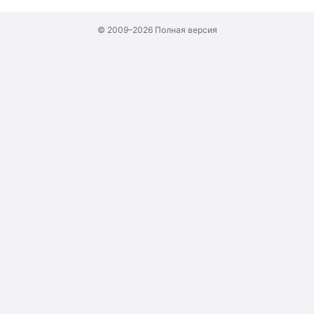
© 2009–2026
Полная версия