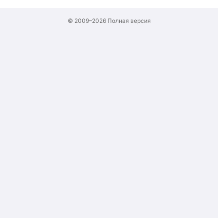
© 2009–2026
Полная версия