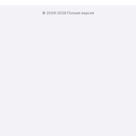
© 2009–2026
Полная версия