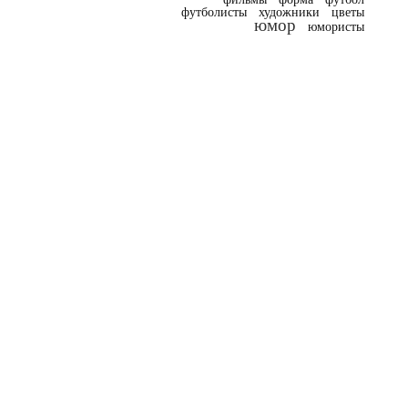
футболисты
художники
цветы
юмор
юмористы