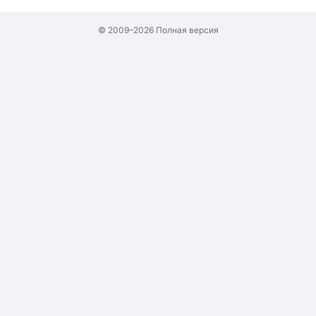
© 2009–2026
Полная версия