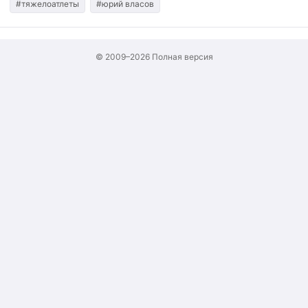
#тяжелоатлеты
#юрий власов
© 2009–2026
Полная версия